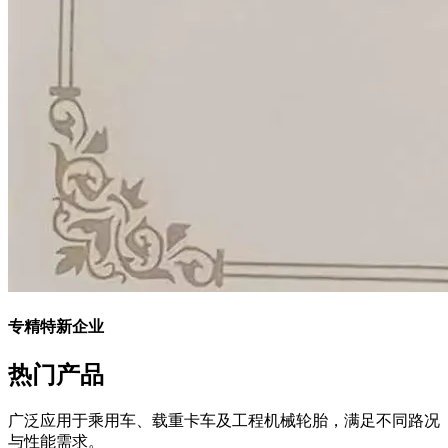
专精特新企业
热门产品
广泛应用于乘用车、载重卡车及工程机械轮胎，满足不同路况
与性能需求。