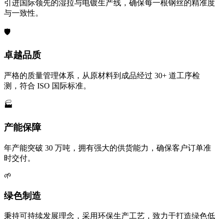
引进国际领先的湿拉与电镀生产线，确保每一根钢丝的精准度
与一致性。
🛡️
卓越品质
严格的质量管理体系，从原材料到成品经过 30+ 道工序检
测，符合 ISO 国际标准。
🏭
产能保障
年产能突破 30 万吨，拥有强大的供货能力，确保客户订单准
时交付。
🌱
绿色制造
秉持可持续发展理念，采用环保生产工艺，致力于打造绿色低