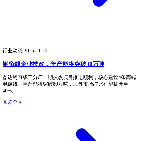
行业动态
2025-11-20
钢帘线企业技改，年产能将突破80万吨
磊达钢帘线三分厂二期技改项目推进顺利，核心建设4条高端
电镀线，年产能将突破80万吨，海外市场占比有望提升至
40%。
阅读全文