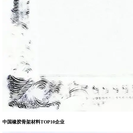
中国橡胶骨架材料TOP10企业