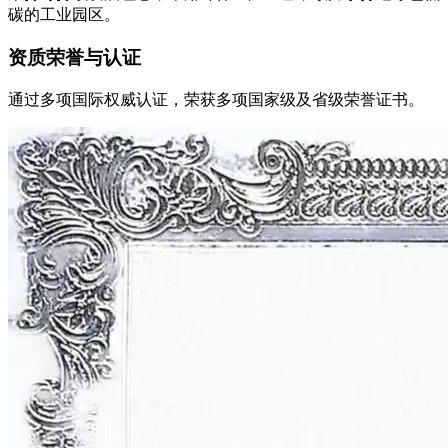
碳的工业园区。
资质荣誉与认证
通过多项国际权威认证，荣获多项国家级及省级荣誉证书。