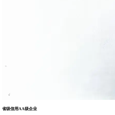
省级信用AA级企业