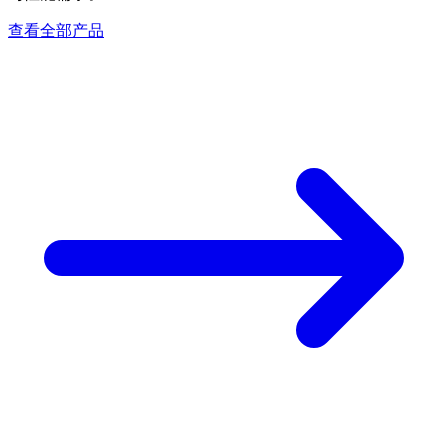
查看全部产品