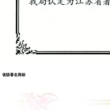
省级著名商标