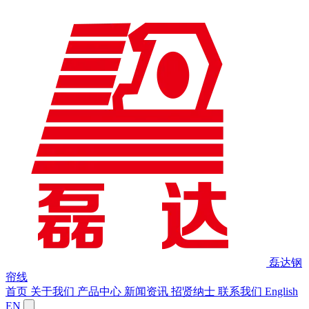
磊达钢
帘线
首页
关于我们
产品中心
新闻资讯
招贤纳士
联系我们
English
EN