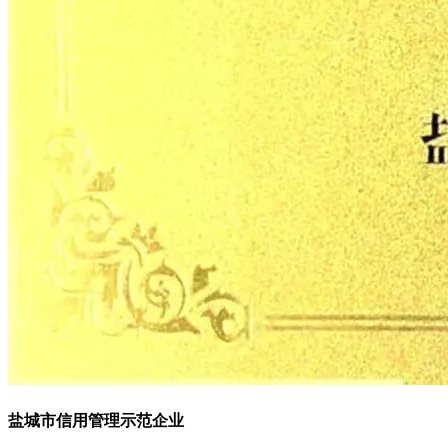
盐城市信用管理示范企业