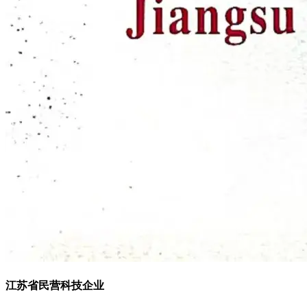
江苏省民营科技企业