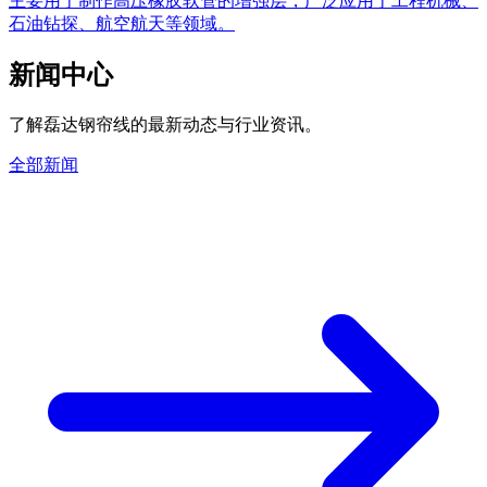
主要用于制作高压橡胶软管的增强层，广泛应用于工程机械、
石油钻探、航空航天等领域。
新闻中心
了解磊达钢帘线的最新动态与行业资讯。
全部新闻