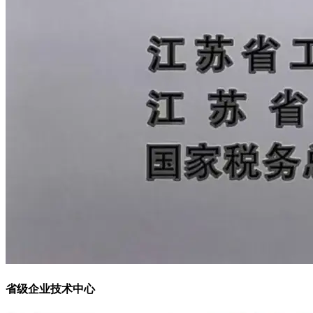
省级企业技术中心